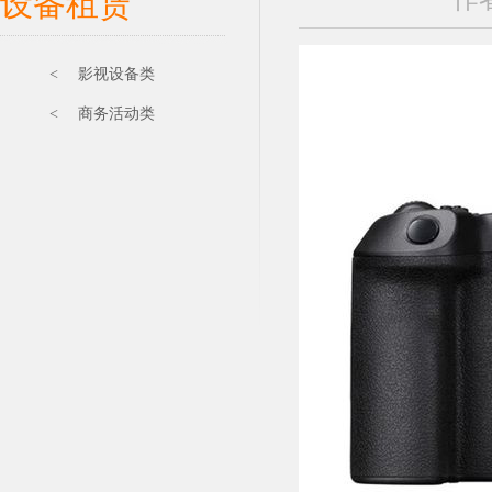
设备租赁
< 影视设备类
< 商务活动类