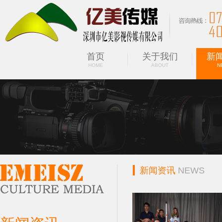
首页
关于我们
新
HOME
ABOUT
N
新闻资讯
NEWS