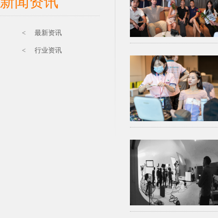
新闻资讯
< 最新资讯
< 行业资讯