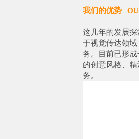
我们的优势 OUR
这几年的发展探
于视觉传达领域
务。目前已形成
的创意风格、精
务。