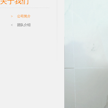
关于我们
> 公司简介
< 团队介绍