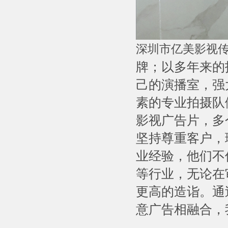
深圳市亿美影视
牌；以多年来的
己的演播室，强
素的专业拍摄队
影视广告片，多
坚持尊重客户，
业经验，他们不
等行业，无论在
更高的造诣。通
意广告相融合，