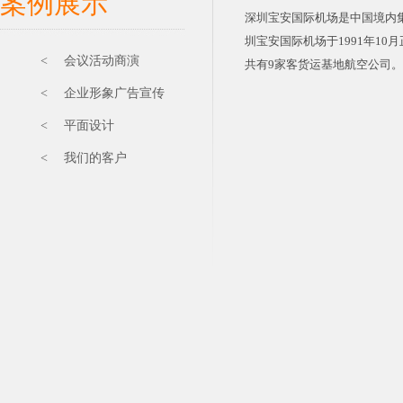
案例展示
深圳宝安国际机场是中国境内
圳宝安国际机场于1991年10
< 会议活动商演
共有9家客货运基地航空公司。
< 企业形象广告宣传
< 平面设计
< 我们的客户