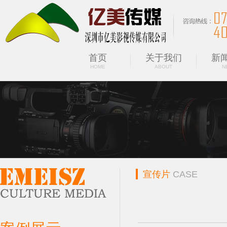
首页
关于我们
新
HOME
ABOUT
N
宣传片
CASE