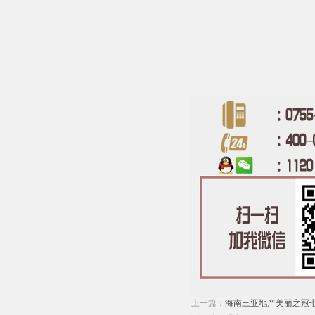
上一篇：
海南三亚地产美丽之冠七星