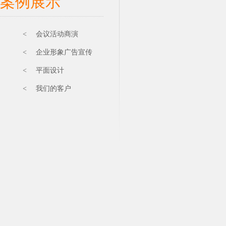
案例展示
< 会议活动商演
< 企业形象广告宣传
< 平面设计
< 我们的客户