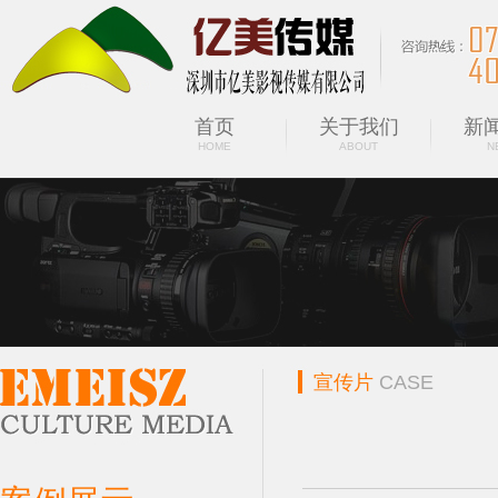
首页
关于我们
新
HOME
ABOUT
N
宣传片
CASE