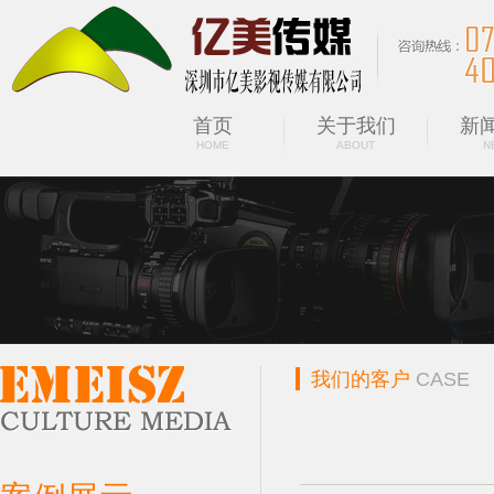
首页
关于我们
新
HOME
ABOUT
N
我们的客户
CASE