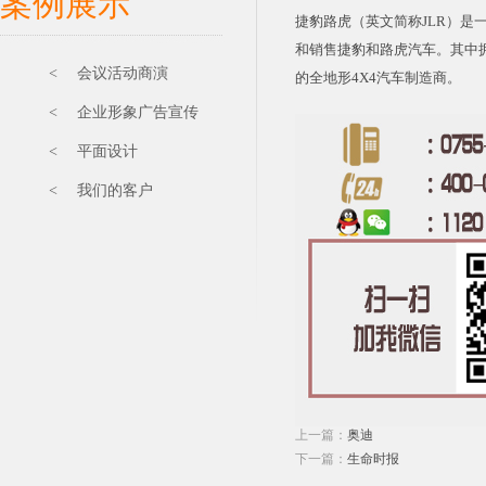
案例展示
捷豹路虎（英文简称JLR）
和销售捷豹和路虎汽车。其中
< 会议活动商演
的全地形4X4汽车制造商。
< 企业形象广告宣传
< 平面设计
< 我们的客户
上一篇：
奥迪
下一篇：
生命时报