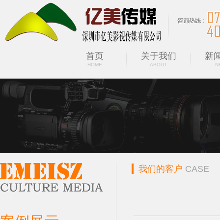
首页
关于我们
新
HOME
ABOUT
N
我们的客户
CASE