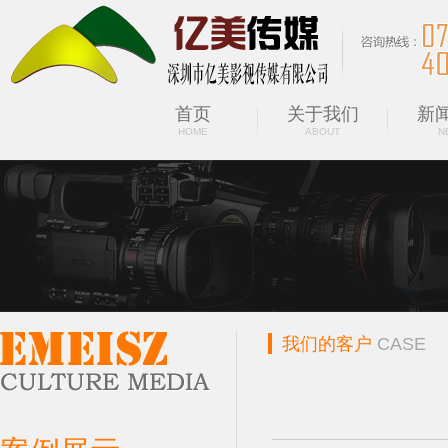
首页
关于我们
新
HOME
ABOUT
N
我们的客户
CASE