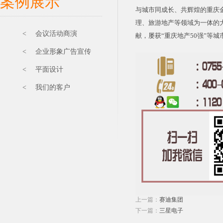
案例展示
与城市同成长、共辉煌的重庆
理、旅游地产等领域为一体的大
< 会议活动商演
献，屡获“重庆地产50强”等城
< 企业形象广告宣传
< 平面设计
< 我们的客户
上一篇：
赛迪集团
下一篇：
三星电子